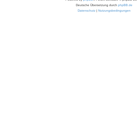
Deutsche Übersetzung durch
phpBB.de
Datenschutz
|
Nutzungsbedingungen