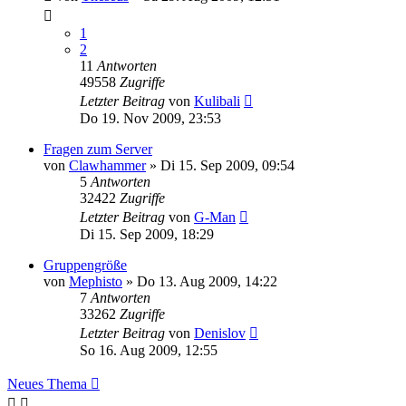
1
2
11
Antworten
49558
Zugriffe
Letzter Beitrag
von
Kulibali
Do 19. Nov 2009, 23:53
Fragen zum Server
von
Clawhammer
»
Di 15. Sep 2009, 09:54
5
Antworten
32422
Zugriffe
Letzter Beitrag
von
G-Man
Di 15. Sep 2009, 18:29
Gruppengröße
von
Mephisto
»
Do 13. Aug 2009, 14:22
7
Antworten
33262
Zugriffe
Letzter Beitrag
von
Denislov
So 16. Aug 2009, 12:55
Neues Thema