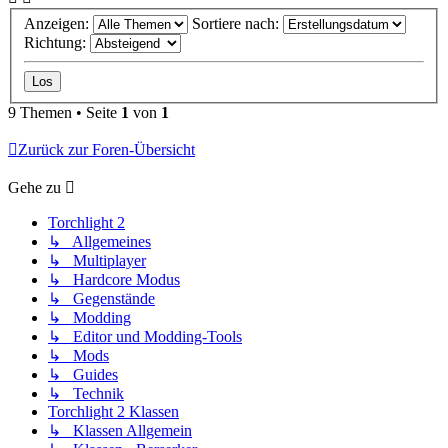
Anzeigen:
Sortiere nach:
Richtung:
9 Themen • Seite
1
von
1
Zurück zur Foren-Übersicht
Gehe zu
Torchlight 2
↳ Allgemeines
↳ Multiplayer
↳ Hardcore Modus
↳ Gegenstände
↳ Modding
↳ Editor und Modding-Tools
↳ Mods
↳ Guides
↳ Technik
Torchlight 2 Klassen
↳ Klassen Allgemein