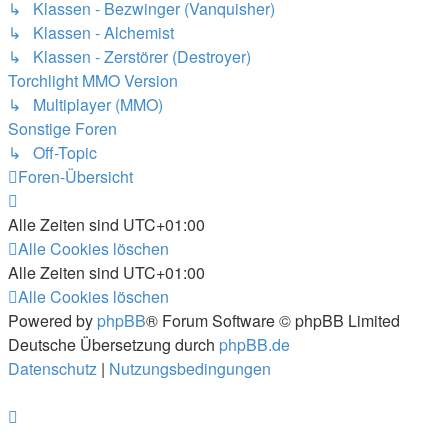
↳ Klassen - Bezwinger (Vanquisher)
↳ Klassen - Alchemist
↳ Klassen - Zerstörer (Destroyer)
Torchlight MMO Version
↳ Multiplayer (MMO)
Sonstige Foren
↳ Off-Topic
Foren-Übersicht
Alle Zeiten sind
UTC+01:00
Alle Cookies löschen
Alle Zeiten sind
UTC+01:00
Alle Cookies löschen
Powered by
phpBB
® Forum Software © phpBB Limited
Deutsche Übersetzung durch
phpBB.de
Datenschutz
|
Nutzungsbedingungen