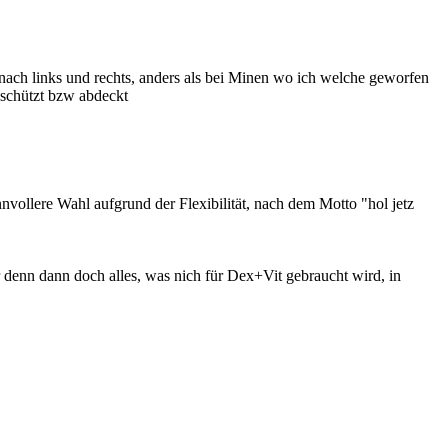
nach links und rechts, anders als bei Minen wo ich welche geworfen
 schützt bzw abdeckt
nvollere Wahl aufgrund der Flexibilität, nach dem Motto "hol jetz
denn dann doch alles, was nich für Dex+Vit gebraucht wird, in