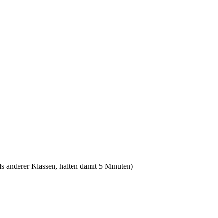
ls anderer Klassen, halten damit 5 Minuten)