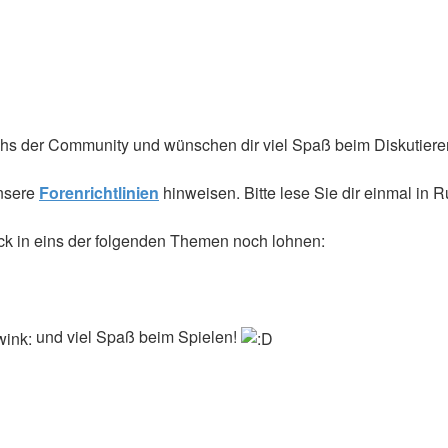
hs der Community und wünschen dir viel Spaß beim Diskutiere
unsere
Forenrichtlinien
hinweisen. Bitte lese Sie dir einmal in 
k in eins der folgenden Themen noch lohnen:
und viel Spaß beim Spielen!