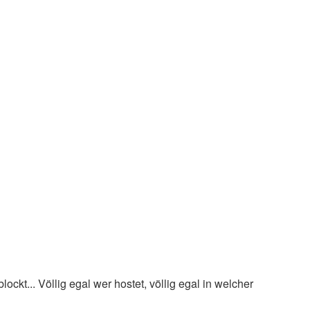
ckt... Völlig egal wer hostet, völlig egal in welcher