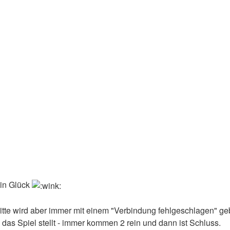
ein Glück
itte wird aber immer mit einem "Verbindung fehlgeschlagen" geblo
 das Spiel stellt - immer kommen 2 rein und dann ist Schluss.