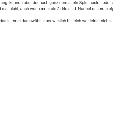
ng, können aber dennoch ganz normal ein Spiel hosten oder ein
mal nicht, auch wenn mehr als 2 drin sind. Nur bei unserem eig
Internet durchwühlt, aber wirklich hilfreich war leider nichts. 