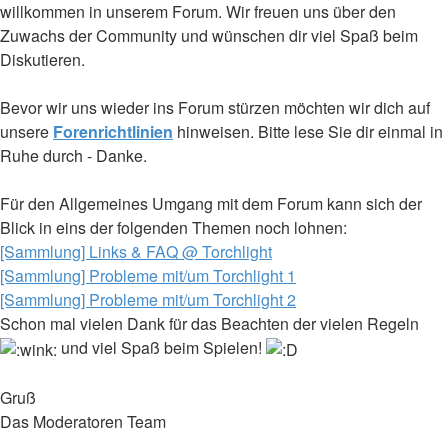
willkommen in unserem Forum. Wir freuen uns über den
Zuwachs der Community und wünschen dir viel Spaß beim
Diskutieren.
Bevor wir uns wieder ins Forum stürzen möchten wir dich auf
unsere
Forenrichtlinien
hinweisen. Bitte lese Sie dir einmal in
Ruhe durch - Danke.
Für den Allgemeines Umgang mit dem Forum kann sich der
Blick in eins der folgenden Themen noch lohnen:
[Sammlung] Links & FAQ @ Torchlight
[Sammlung] Probleme mit/um Torchlight 1
[Sammlung] Probleme mit/um Torchlight 2
Schon mal vielen Dank für das Beachten der vielen Regeln
und viel Spaß beim Spielen!
Gruß
Das Moderatoren Team
___