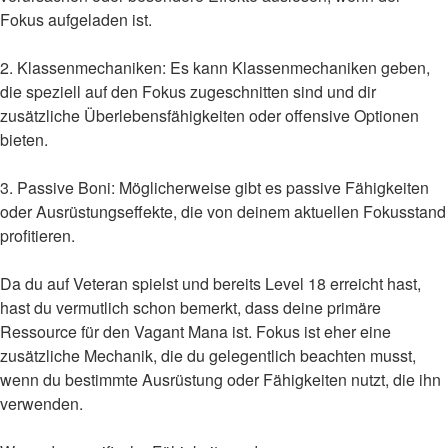
Fokus aufgeladen ist.
2. Klassenmechaniken: Es kann Klassenmechaniken geben,
die speziell auf den Fokus zugeschnitten sind und dir
zusätzliche Überlebensfähigkeiten oder offensive Optionen
bieten.
3. Passive Boni: Möglicherweise gibt es passive Fähigkeiten
oder Ausrüstungseffekte, die von deinem aktuellen Fokusstand
profitieren.
Da du auf Veteran spielst und bereits Level 18 erreicht hast,
hast du vermutlich schon bemerkt, dass deine primäre
Ressource für den Vagant Mana ist. Fokus ist eher eine
zusätzliche Mechanik, die du gelegentlich beachten musst,
wenn du bestimmte Ausrüstung oder Fähigkeiten nutzt, die ihn
verwenden.