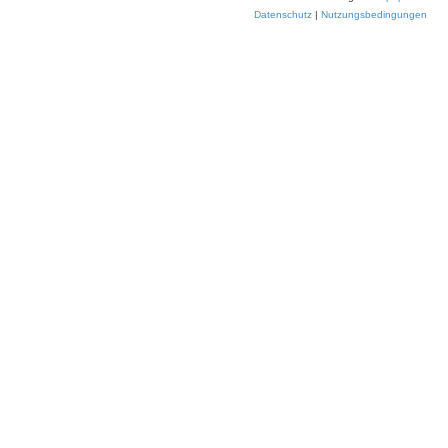
Datenschutz
|
Nutzungsbedingungen