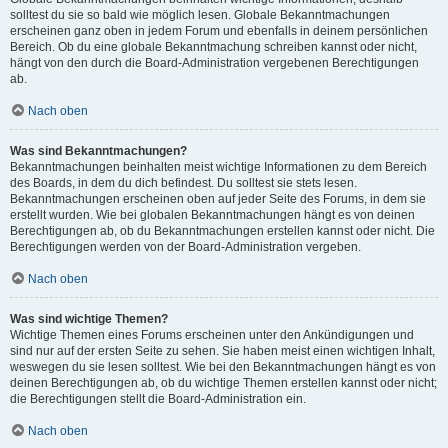
solltest du sie so bald wie möglich lesen. Globale Bekanntmachungen
erscheinen ganz oben in jedem Forum und ebenfalls in deinem persönlichen
Bereich. Ob du eine globale Bekanntmachung schreiben kannst oder nicht,
hängt von den durch die Board-Administration vergebenen Berechtigungen
ab.
Nach oben
Was sind Bekanntmachungen?
Bekanntmachungen beinhalten meist wichtige Informationen zu dem Bereich
des Boards, in dem du dich befindest. Du solltest sie stets lesen.
Bekanntmachungen erscheinen oben auf jeder Seite des Forums, in dem sie
erstellt wurden. Wie bei globalen Bekanntmachungen hängt es von deinen
Berechtigungen ab, ob du Bekanntmachungen erstellen kannst oder nicht. Die
Berechtigungen werden von der Board-Administration vergeben.
Nach oben
Was sind wichtige Themen?
Wichtige Themen eines Forums erscheinen unter den Ankündigungen und
sind nur auf der ersten Seite zu sehen. Sie haben meist einen wichtigen Inhalt,
weswegen du sie lesen solltest. Wie bei den Bekanntmachungen hängt es von
deinen Berechtigungen ab, ob du wichtige Themen erstellen kannst oder nicht;
die Berechtigungen stellt die Board-Administration ein.
Nach oben