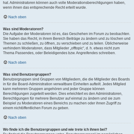
hat. Administratoren können auch volle Moderationsberechtigungen haben,
wenn ihnen das entsprechende Recht erteilt wurde.
Nach oben
Was sind Moderatoren?
Die Aufgabe der Moderatoren ist es, das Geschehen im Forum zu beobachten.
Sie haben das Recht, in ihrem Bereich Beiträge zu ändern und zu löschen und
Themen zu schließen, zu öffnen, zu verschieben und zu teilen. Üblicherweise
verhindern Moderatoren, dass Mitglieder „offtopic“, d. h. etwas nicht zum
Thema Passendes, oder Beleidigendes bzw. Angreifendes schreiben.
Nach oben
Was sind Benutzergruppen?
Benutzergruppen sind Gruppen von Mitgliedern, die die Mitglieder des Boards
in für die Board-Administration verwaltbare Einheiten aufteilt. Jedes Mitglied
kann mehreren Gruppen angehören und jeder Gruppe können
Berechtigungen zugeteilt werden. Dies erleichtert es den Administratoren,
Berechtigungen für mehrere Benutzer auf einmal zu ändern und sie zum
Beispiel zu Moderatoren eines Bereichs zu machen oder ihnen Zugriff zu
einem nichtöffentlichen Forum zu geben.
Nach oben
Wo finde ich die Benutzergruppen und wie trete ich ihnen bei?