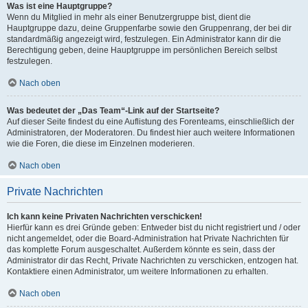
Was ist eine Hauptgruppe?
Wenn du Mitglied in mehr als einer Benutzergruppe bist, dient die
Hauptgruppe dazu, deine Gruppenfarbe sowie den Gruppenrang, der bei dir
standardmäßig angezeigt wird, festzulegen. Ein Administrator kann dir die
Berechtigung geben, deine Hauptgruppe im persönlichen Bereich selbst
festzulegen.
Nach oben
Was bedeutet der „Das Team“-Link auf der Startseite?
Auf dieser Seite findest du eine Auflistung des Forenteams, einschließlich der
Administratoren, der Moderatoren. Du findest hier auch weitere Informationen
wie die Foren, die diese im Einzelnen moderieren.
Nach oben
Private Nachrichten
Ich kann keine Privaten Nachrichten verschicken!
Hierfür kann es drei Gründe geben: Entweder bist du nicht registriert und / oder
nicht angemeldet, oder die Board-Administration hat Private Nachrichten für
das komplette Forum ausgeschaltet. Außerdem könnte es sein, dass der
Administrator dir das Recht, Private Nachrichten zu verschicken, entzogen hat.
Kontaktiere einen Administrator, um weitere Informationen zu erhalten.
Nach oben