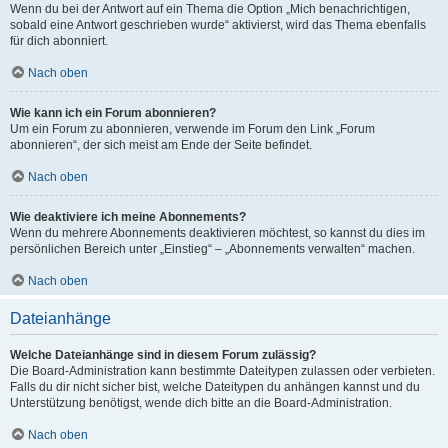
Wenn du bei der Antwort auf ein Thema die Option „Mich benachrichtigen,
sobald eine Antwort geschrieben wurde“ aktivierst, wird das Thema ebenfalls
für dich abonniert.
Nach oben
Wie kann ich ein Forum abonnieren?
Um ein Forum zu abonnieren, verwende im Forum den Link „Forum
abonnieren“, der sich meist am Ende der Seite befindet.
Nach oben
Wie deaktiviere ich meine Abonnements?
Wenn du mehrere Abonnements deaktivieren möchtest, so kannst du dies im
persönlichen Bereich unter „Einstieg“ – „Abonnements verwalten“ machen.
Nach oben
Dateianhänge
Welche Dateianhänge sind in diesem Forum zulässig?
Die Board-Administration kann bestimmte Dateitypen zulassen oder verbieten.
Falls du dir nicht sicher bist, welche Dateitypen du anhängen kannst und du
Unterstützung benötigst, wende dich bitte an die Board-Administration.
Nach oben