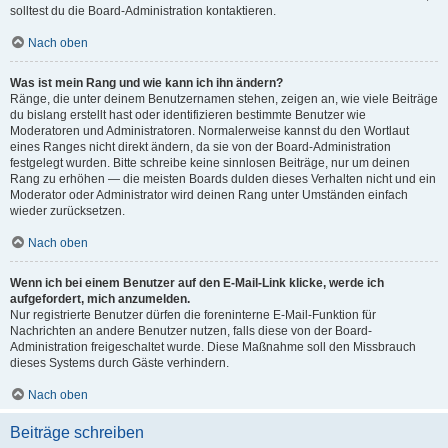
solltest du die Board-Administration kontaktieren.
Nach oben
Was ist mein Rang und wie kann ich ihn ändern?
Ränge, die unter deinem Benutzernamen stehen, zeigen an, wie viele Beiträge
du bislang erstellt hast oder identifizieren bestimmte Benutzer wie
Moderatoren und Administratoren. Normalerweise kannst du den Wortlaut
eines Ranges nicht direkt ändern, da sie von der Board-Administration
festgelegt wurden. Bitte schreibe keine sinnlosen Beiträge, nur um deinen
Rang zu erhöhen — die meisten Boards dulden dieses Verhalten nicht und ein
Moderator oder Administrator wird deinen Rang unter Umständen einfach
wieder zurücksetzen.
Nach oben
Wenn ich bei einem Benutzer auf den E-Mail-Link klicke, werde ich
aufgefordert, mich anzumelden.
Nur registrierte Benutzer dürfen die foreninterne E-Mail-Funktion für
Nachrichten an andere Benutzer nutzen, falls diese von der Board-
Administration freigeschaltet wurde. Diese Maßnahme soll den Missbrauch
dieses Systems durch Gäste verhindern.
Nach oben
Beiträge schreiben