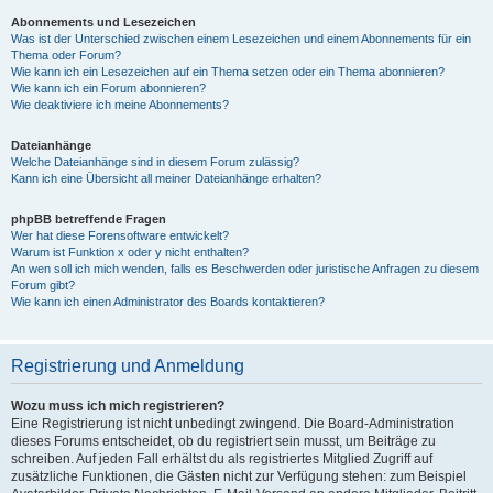
Abonnements und Lesezeichen
Was ist der Unterschied zwischen einem Lesezeichen und einem Abonnements für ein
Thema oder Forum?
Wie kann ich ein Lesezeichen auf ein Thema setzen oder ein Thema abonnieren?
Wie kann ich ein Forum abonnieren?
Wie deaktiviere ich meine Abonnements?
Dateianhänge
Welche Dateianhänge sind in diesem Forum zulässig?
Kann ich eine Übersicht all meiner Dateianhänge erhalten?
phpBB betreffende Fragen
Wer hat diese Forensoftware entwickelt?
Warum ist Funktion x oder y nicht enthalten?
An wen soll ich mich wenden, falls es Beschwerden oder juristische Anfragen zu diesem
Forum gibt?
Wie kann ich einen Administrator des Boards kontaktieren?
Registrierung und Anmeldung
Wozu muss ich mich registrieren?
Eine Registrierung ist nicht unbedingt zwingend. Die Board-Administration
dieses Forums entscheidet, ob du registriert sein musst, um Beiträge zu
schreiben. Auf jeden Fall erhältst du als registriertes Mitglied Zugriff auf
zusätzliche Funktionen, die Gästen nicht zur Verfügung stehen: zum Beispiel