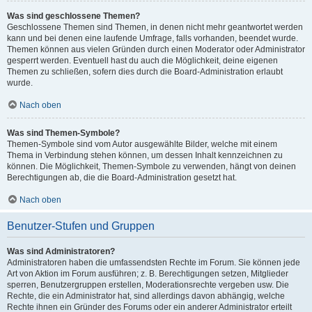
Was sind geschlossene Themen?
Geschlossene Themen sind Themen, in denen nicht mehr geantwortet werden
kann und bei denen eine laufende Umfrage, falls vorhanden, beendet wurde.
Themen können aus vielen Gründen durch einen Moderator oder Administrator
gesperrt werden. Eventuell hast du auch die Möglichkeit, deine eigenen
Themen zu schließen, sofern dies durch die Board-Administration erlaubt
wurde.
Nach oben
Was sind Themen-Symbole?
Themen-Symbole sind vom Autor ausgewählte Bilder, welche mit einem
Thema in Verbindung stehen können, um dessen Inhalt kennzeichnen zu
können. Die Möglichkeit, Themen-Symbole zu verwenden, hängt von deinen
Berechtigungen ab, die die Board-Administration gesetzt hat.
Nach oben
Benutzer-Stufen und Gruppen
Was sind Administratoren?
Administratoren haben die umfassendsten Rechte im Forum. Sie können jede
Art von Aktion im Forum ausführen; z. B. Berechtigungen setzen, Mitglieder
sperren, Benutzergruppen erstellen, Moderationsrechte vergeben usw. Die
Rechte, die ein Administrator hat, sind allerdings davon abhängig, welche
Rechte ihnen ein Gründer des Forums oder ein anderer Administrator erteilt