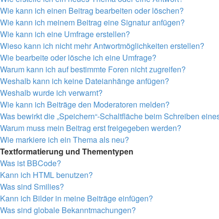
Wie kann ich einen Beitrag bearbeiten oder löschen?
Wie kann ich meinem Beitrag eine Signatur anfügen?
Wie kann ich eine Umfrage erstellen?
Wieso kann ich nicht mehr Antwortmöglichkeiten erstellen?
Wie bearbeite oder lösche ich eine Umfrage?
Warum kann ich auf bestimmte Foren nicht zugreifen?
Weshalb kann ich keine Dateianhänge anfügen?
Weshalb wurde ich verwarnt?
Wie kann ich Beiträge den Moderatoren melden?
Was bewirkt die „Speichern“-Schaltfläche beim Schreiben eine
Warum muss mein Beitrag erst freigegeben werden?
Wie markiere ich ein Thema als neu?
Textformatierung und Thementypen
Was ist BBCode?
Kann ich HTML benutzen?
Was sind Smilies?
Kann ich Bilder in meine Beiträge einfügen?
Was sind globale Bekanntmachungen?