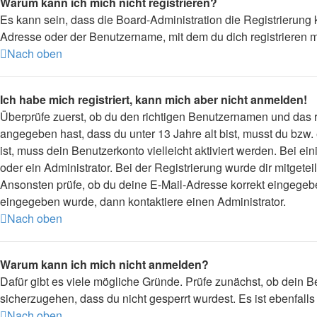
Warum kann ich mich nicht registrieren?
Es kann sein, dass die Board-Administration die Registrierung
Adresse oder der Benutzername, mit dem du dich registrieren m
Nach oben
Ich habe mich registriert, kann mich aber nicht anmelden!
Überprüfe zuerst, ob du den richtigen Benutzernamen und das
angegeben hast, dass du unter 13 Jahre alt bist, musst du bzw.
ist, muss dein Benutzerkonto vielleicht aktiviert werden. Bei 
oder ein Administrator. Bei der Registrierung wurde dir mitgetei
Ansonsten prüfe, ob du deine E-Mail-Adresse korrekt eingegebe
eingegeben wurde, dann kontaktiere einen Administrator.
Nach oben
Warum kann ich mich nicht anmelden?
Dafür gibt es viele mögliche Gründe. Prüfe zunächst, ob dein B
sicherzugehen, dass du nicht gesperrt wurdest. Es ist ebenfall
Nach oben