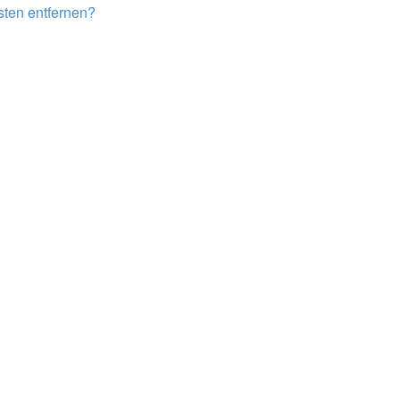
isten entfernen?