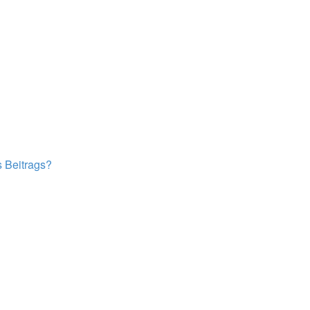
s Beitrags?