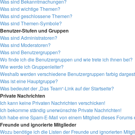
Was sind Bekanntmachungen?
Was sind wichtige Themen?
Was sind geschlossene Themen?
Was sind Themen-Symbole?
Benutzer-Stufen und Gruppen
Was sind Administratoren?
Was sind Moderatoren?
Was sind Benutzergruppen?
Wo finde ich die Benutzergruppen und wie trete ich ihnen bei?
Wie werde ich Gruppenleiter?
Weshalb werden verschiedene Benutzergruppen farbig dargeste
Was ist eine Hauptgruppe?
Was bedeutet der „Das Team“-Link auf der Startseite?
Private Nachrichten
Ich kann keine Privaten Nachrichten verschicken!
Ich bekomme ständig unerwünschte Private Nachrichten!
Ich habe eine Spam-E-Mail von einem Mitglied dieses Forums e
Freunde und ignorierte Mitglieder
Wozu benötige ich die Listen der Freunde und ignorierten Mitgl