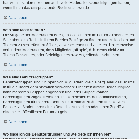
hat. Administratoren können auch volle Moderationsberechtigungen haben,
wenn ihnen das entsprechende Recht erteilt wurde.
Nach oben
Was sind Moderatoren?
Die Aufgabe der Moderatoren ist es, das Geschehen im Forum zu beobachten.
Sie haben das Recht, in ihrem Bereich Beiträge zu ändern und zu löschen und
Themen zu schließen, zu öffnen, zu verschieben und zu teilen. Üblicherweise
verhindern Moderatoren, dass Mitglieder „offtopic“, d. h. etwas nicht zum
Thema Passendes, oder Beleidigendes bzw. Angreifendes schreiben.
Nach oben
Was sind Benutzergruppen?
Benutzergruppen sind Gruppen von Mitgliedern, die die Mitglieder des Boards
in für die Board-Administration verwaltbare Einheiten aufteilt. Jedes Mitglied
kann mehreren Gruppen angehören und jeder Gruppe können
Berechtigungen zugeteilt werden. Dies erleichtert es den Administratoren,
Berechtigungen für mehrere Benutzer auf einmal zu ändern und sie zum
Beispiel zu Moderatoren eines Bereichs zu machen oder ihnen Zugriff zu
einem nichtöffentlichen Forum zu geben.
Nach oben
Wo finde ich die Benutzergruppen und wie trete ich ihnen bei?