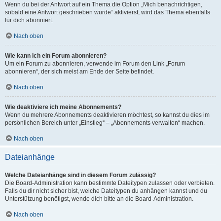
Wenn du bei der Antwort auf ein Thema die Option „Mich benachrichtigen,
sobald eine Antwort geschrieben wurde“ aktivierst, wird das Thema ebenfalls
für dich abonniert.
Nach oben
Wie kann ich ein Forum abonnieren?
Um ein Forum zu abonnieren, verwende im Forum den Link „Forum
abonnieren“, der sich meist am Ende der Seite befindet.
Nach oben
Wie deaktiviere ich meine Abonnements?
Wenn du mehrere Abonnements deaktivieren möchtest, so kannst du dies im
persönlichen Bereich unter „Einstieg“ – „Abonnements verwalten“ machen.
Nach oben
Dateianhänge
Welche Dateianhänge sind in diesem Forum zulässig?
Die Board-Administration kann bestimmte Dateitypen zulassen oder verbieten.
Falls du dir nicht sicher bist, welche Dateitypen du anhängen kannst und du
Unterstützung benötigst, wende dich bitte an die Board-Administration.
Nach oben