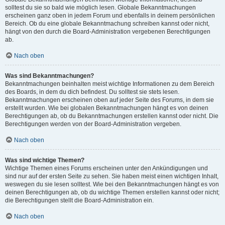
solltest du sie so bald wie möglich lesen. Globale Bekanntmachungen
erscheinen ganz oben in jedem Forum und ebenfalls in deinem persönlichen
Bereich. Ob du eine globale Bekanntmachung schreiben kannst oder nicht,
hängt von den durch die Board-Administration vergebenen Berechtigungen
ab.
Nach oben
Was sind Bekanntmachungen?
Bekanntmachungen beinhalten meist wichtige Informationen zu dem Bereich
des Boards, in dem du dich befindest. Du solltest sie stets lesen.
Bekanntmachungen erscheinen oben auf jeder Seite des Forums, in dem sie
erstellt wurden. Wie bei globalen Bekanntmachungen hängt es von deinen
Berechtigungen ab, ob du Bekanntmachungen erstellen kannst oder nicht. Die
Berechtigungen werden von der Board-Administration vergeben.
Nach oben
Was sind wichtige Themen?
Wichtige Themen eines Forums erscheinen unter den Ankündigungen und
sind nur auf der ersten Seite zu sehen. Sie haben meist einen wichtigen Inhalt,
weswegen du sie lesen solltest. Wie bei den Bekanntmachungen hängt es von
deinen Berechtigungen ab, ob du wichtige Themen erstellen kannst oder nicht;
die Berechtigungen stellt die Board-Administration ein.
Nach oben