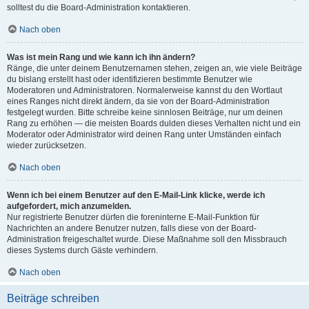
solltest du die Board-Administration kontaktieren.
Nach oben
Was ist mein Rang und wie kann ich ihn ändern?
Ränge, die unter deinem Benutzernamen stehen, zeigen an, wie viele Beiträge
du bislang erstellt hast oder identifizieren bestimmte Benutzer wie
Moderatoren und Administratoren. Normalerweise kannst du den Wortlaut
eines Ranges nicht direkt ändern, da sie von der Board-Administration
festgelegt wurden. Bitte schreibe keine sinnlosen Beiträge, nur um deinen
Rang zu erhöhen — die meisten Boards dulden dieses Verhalten nicht und ein
Moderator oder Administrator wird deinen Rang unter Umständen einfach
wieder zurücksetzen.
Nach oben
Wenn ich bei einem Benutzer auf den E-Mail-Link klicke, werde ich
aufgefordert, mich anzumelden.
Nur registrierte Benutzer dürfen die foreninterne E-Mail-Funktion für
Nachrichten an andere Benutzer nutzen, falls diese von der Board-
Administration freigeschaltet wurde. Diese Maßnahme soll den Missbrauch
dieses Systems durch Gäste verhindern.
Nach oben
Beiträge schreiben