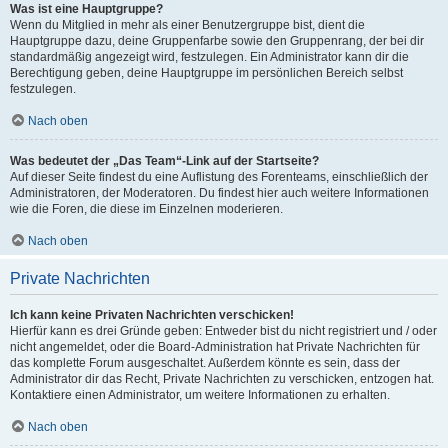
Was ist eine Hauptgruppe?
Wenn du Mitglied in mehr als einer Benutzergruppe bist, dient die
Hauptgruppe dazu, deine Gruppenfarbe sowie den Gruppenrang, der bei dir
standardmäßig angezeigt wird, festzulegen. Ein Administrator kann dir die
Berechtigung geben, deine Hauptgruppe im persönlichen Bereich selbst
festzulegen.
Nach oben
Was bedeutet der „Das Team“-Link auf der Startseite?
Auf dieser Seite findest du eine Auflistung des Forenteams, einschließlich der
Administratoren, der Moderatoren. Du findest hier auch weitere Informationen
wie die Foren, die diese im Einzelnen moderieren.
Nach oben
Private Nachrichten
Ich kann keine Privaten Nachrichten verschicken!
Hierfür kann es drei Gründe geben: Entweder bist du nicht registriert und / oder
nicht angemeldet, oder die Board-Administration hat Private Nachrichten für
das komplette Forum ausgeschaltet. Außerdem könnte es sein, dass der
Administrator dir das Recht, Private Nachrichten zu verschicken, entzogen hat.
Kontaktiere einen Administrator, um weitere Informationen zu erhalten.
Nach oben