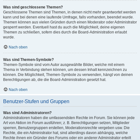
Was sind geschlossene Themen?
Geschlossene Themen sind Themen, in denen nicht mehr geantwortet werden
kann und bei denen eine laufende Umfrage, falls vorhanden, beendet wurde.
Themen können aus vielen Gründen durch einen Moderator oder Administrator
gesperrt werden. Eventuell hast du auch die Möglichkeit, deine eigenen
Themen zu schließen, sofern dies durch die Board-Administration erlaubt
wurde.
Nach oben
Was sind Themen-Symbole?
Themen-Symbole sind vom Autor ausgewählte Bilder, welche mit einem
Thema in Verbindung stehen können, um dessen Inhalt kennzeichnen zu
können. Die Möglichkeit, Themen-Symbole zu verwenden, hängt von deinen
Berechtigungen ab, die die Board-Administration gesetzt hat.
Nach oben
Benutzer-Stufen und Gruppen
Was sind Administratoren?
Administratoren haben die umfassendsten Rechte im Forum. Sie können jede
Art von Aktion im Forum ausführen; z. B. Berechtigungen setzen, Mitglieder
sperren, Benutzergruppen erstellen, Moderationsrechte vergeben usw. Die
Rechte, die ein Administrator hat, sind allerdings davon abhängig, welche
Rechte ihnen ein Gründer des Forums oder ein anderer Administrator erteilt