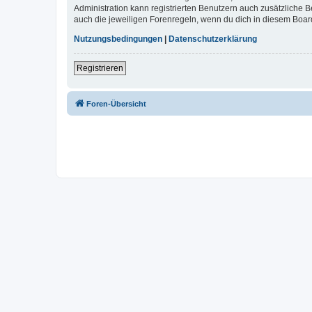
Administration kann registrierten Benutzern auch zusätzliche
auch die jeweiligen Forenregeln, wenn du dich in diesem Boar
Nutzungsbedingungen
|
Datenschutzerklärung
Registrieren
Foren-Übersicht