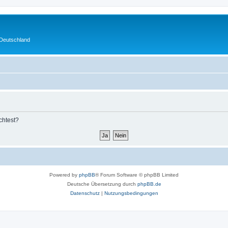
 Deutschland
chtest?
Powered by
phpBB
® Forum Software © phpBB Limited
Deutsche Übersetzung durch
phpBB.de
Datenschutz
|
Nutzungsbedingungen