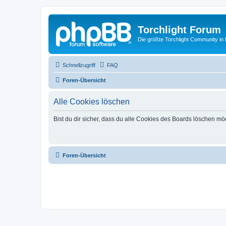
Torchlight Forum
Die größte Torchlight Community in
Schnellzugriff
FAQ
Foren-Übersicht
Alle Cookies löschen
Bist du dir sicher, dass du alle Cookies des Boards löschen mö
Foren-Übersicht