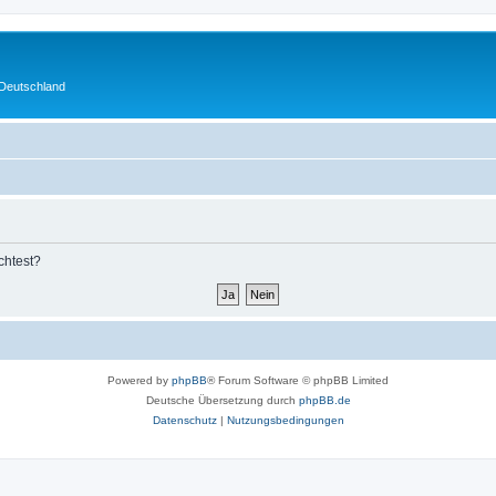
 Deutschland
chtest?
Powered by
phpBB
® Forum Software © phpBB Limited
Deutsche Übersetzung durch
phpBB.de
Datenschutz
|
Nutzungsbedingungen