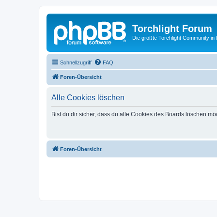
Torchlight Forum
Die größte Torchlight Community in
Schnellzugriff
FAQ
Foren-Übersicht
Alle Cookies löschen
Bist du dir sicher, dass du alle Cookies des Boards löschen mö
Foren-Übersicht