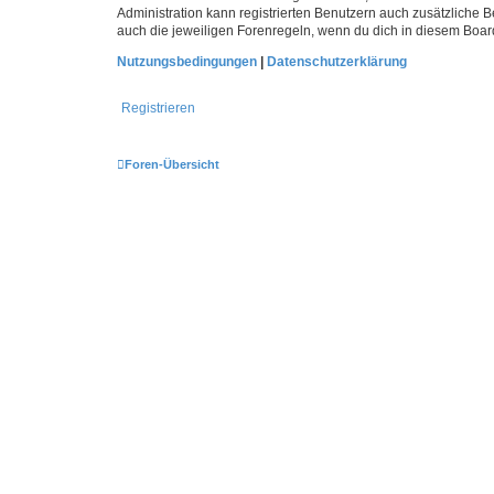
Administration kann registrierten Benutzern auch zusätzliche
auch die jeweiligen Forenregeln, wenn du dich in diesem Boar
Nutzungsbedingungen
|
Datenschutzerklärung
Registrieren
Foren-Übersicht