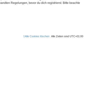
ndten Regelungen, bevor du dich registrierst. Bitte beachte
Alle Cookies löschen
Alle Zeiten sind
UTC+01:00