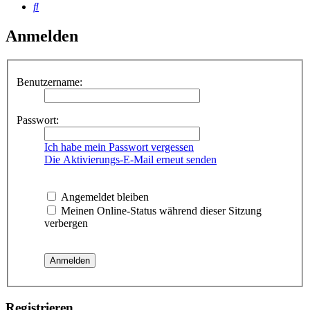
Suche
Anmelden
Benutzername:
Passwort:
Ich habe mein Passwort vergessen
Die Aktivierungs-E-Mail erneut senden
Angemeldet bleiben
Meinen Online-Status während dieser Sitzung
verbergen
Registrieren