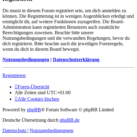
Du musst in diesem Forum registriert sein, um dich anmelden zu
können. Die Registrierung ist in wenigen Augenblicken erledigt und
ermöglicht dir, auf weitere Funktionen zuzugreifen. Die Board-
Administration kann registrierten Benutzern auch zusätzliche
Berechtigungen zuweisen. Beachte bitte unsere
Nutzungsbedingungen und die verwandten Regelungen, bevor du
dich registrierst. Bitte beachte auch die jeweiligen Forenregeln,
wenn du dich in diesem Board bewegst.
Nutzungsbedingungen
|
Datenschutzerklärung
Registrieren
Foren-Übersicht
Alle Zeiten sind
UTC+01:00
Alle Cookies löschen
Powered by
phpBB
® Forum Software © phpBB Limited
Deutsche Übersetzung durch
phpBB.de
Datenschutz
|
Nutzungsbedingungen