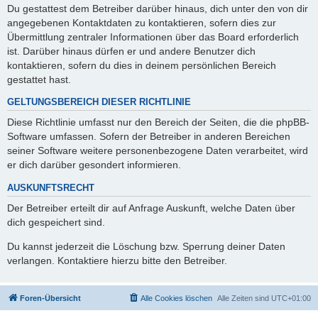
Du gestattest dem Betreiber darüber hinaus, dich unter den von dir
angegebenen Kontaktdaten zu kontaktieren, sofern dies zur
Übermittlung zentraler Informationen über das Board erforderlich
ist. Darüber hinaus dürfen er und andere Benutzer dich
kontaktieren, sofern du dies in deinem persönlichen Bereich
gestattet hast.
GELTUNGSBEREICH DIESER RICHTLINIE
Diese Richtlinie umfasst nur den Bereich der Seiten, die die phpBB-
Software umfassen. Sofern der Betreiber in anderen Bereichen
seiner Software weitere personenbezogene Daten verarbeitet, wird
er dich darüber gesondert informieren.
AUSKUNFTSRECHT
Der Betreiber erteilt dir auf Anfrage Auskunft, welche Daten über
dich gespeichert sind.
Du kannst jederzeit die Löschung bzw. Sperrung deiner Daten
verlangen. Kontaktiere hierzu bitte den Betreiber.
Foren-Übersicht
Alle Cookies löschen
Alle Zeiten sind
UTC+01:00