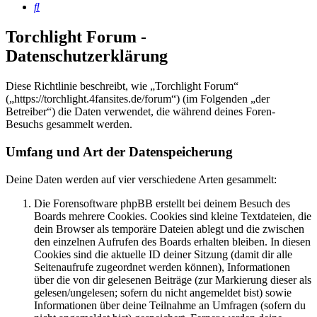
Suche
Torchlight Forum -
Datenschutzerklärung
Diese Richtlinie beschreibt, wie „Torchlight Forum“
(„https://torchlight.4fansites.de/forum“) (im Folgenden „der
Betreiber“) die Daten verwendet, die während deines Foren-
Besuchs gesammelt werden.
Umfang und Art der Datenspeicherung
Deine Daten werden auf vier verschiedene Arten gesammelt:
Die Forensoftware phpBB erstellt bei deinem Besuch des
Boards mehrere Cookies. Cookies sind kleine Textdateien, die
dein Browser als temporäre Dateien ablegt und die zwischen
den einzelnen Aufrufen des Boards erhalten bleiben. In diesen
Cookies sind die aktuelle ID deiner Sitzung (damit dir alle
Seitenaufrufe zugeordnet werden können), Informationen
über die von dir gelesenen Beiträge (zur Markierung dieser als
gelesen/ungelesen; sofern du nicht angemeldet bist) sowie
Informationen über deine Teilnahme an Umfragen (sofern du