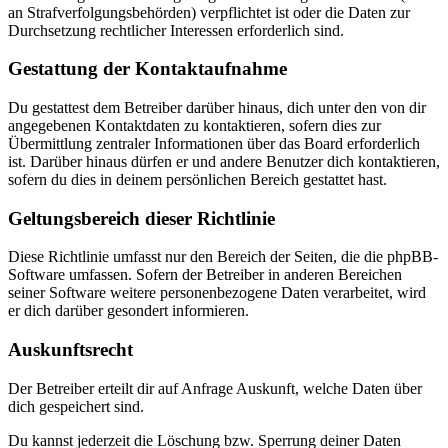
an Strafverfolgungsbehörden) verpflichtet ist oder die Daten zur
Durchsetzung rechtlicher Interessen erforderlich sind.
Gestattung der Kontaktaufnahme
Du gestattest dem Betreiber darüber hinaus, dich unter den von dir
angegebenen Kontaktdaten zu kontaktieren, sofern dies zur
Übermittlung zentraler Informationen über das Board erforderlich
ist. Darüber hinaus dürfen er und andere Benutzer dich kontaktieren,
sofern du dies in deinem persönlichen Bereich gestattet hast.
Geltungsbereich dieser Richtlinie
Diese Richtlinie umfasst nur den Bereich der Seiten, die die phpBB-
Software umfassen. Sofern der Betreiber in anderen Bereichen
seiner Software weitere personenbezogene Daten verarbeitet, wird
er dich darüber gesondert informieren.
Auskunftsrecht
Der Betreiber erteilt dir auf Anfrage Auskunft, welche Daten über
dich gespeichert sind.
Du kannst jederzeit die Löschung bzw. Sperrung deiner Daten