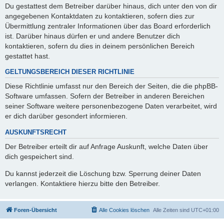
Du gestattest dem Betreiber darüber hinaus, dich unter den von dir
angegebenen Kontaktdaten zu kontaktieren, sofern dies zur
Übermittlung zentraler Informationen über das Board erforderlich
ist. Darüber hinaus dürfen er und andere Benutzer dich
kontaktieren, sofern du dies in deinem persönlichen Bereich
gestattet hast.
GELTUNGSBEREICH DIESER RICHTLINIE
Diese Richtlinie umfasst nur den Bereich der Seiten, die die phpBB-
Software umfassen. Sofern der Betreiber in anderen Bereichen
seiner Software weitere personenbezogene Daten verarbeitet, wird
er dich darüber gesondert informieren.
AUSKUNFTSRECHT
Der Betreiber erteilt dir auf Anfrage Auskunft, welche Daten über
dich gespeichert sind.
Du kannst jederzeit die Löschung bzw. Sperrung deiner Daten
verlangen. Kontaktiere hierzu bitte den Betreiber.
Foren-Übersicht
Alle Cookies löschen
Alle Zeiten sind
UTC+01:00