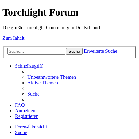
Torchlight Forum
Die größte Torchlight Community in Deutschland
Zum Inhalt
Erweiterte Suche
Suche
Schnellzugriff
Unbeantwortete Themen
Aktive Themen
Suche
FAQ
Anmelden
Registrieren
Foren-Übersicht
Suche