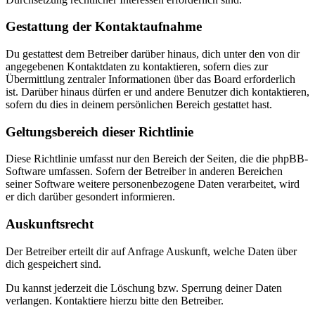
Gestattung der Kontaktaufnahme
Du gestattest dem Betreiber darüber hinaus, dich unter den von dir
angegebenen Kontaktdaten zu kontaktieren, sofern dies zur
Übermittlung zentraler Informationen über das Board erforderlich
ist. Darüber hinaus dürfen er und andere Benutzer dich kontaktieren,
sofern du dies in deinem persönlichen Bereich gestattet hast.
Geltungsbereich dieser Richtlinie
Diese Richtlinie umfasst nur den Bereich der Seiten, die die phpBB-
Software umfassen. Sofern der Betreiber in anderen Bereichen
seiner Software weitere personenbezogene Daten verarbeitet, wird
er dich darüber gesondert informieren.
Auskunftsrecht
Der Betreiber erteilt dir auf Anfrage Auskunft, welche Daten über
dich gespeichert sind.
Du kannst jederzeit die Löschung bzw. Sperrung deiner Daten
verlangen. Kontaktiere hierzu bitte den Betreiber.