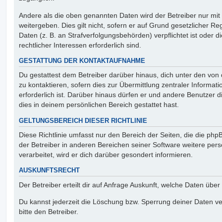
Andere als die oben genannten Daten wird der Betreiber nur mit
weitergeben. Dies gilt nicht, sofern er auf Grund gesetzlicher 
Daten (z. B. an Strafverfolgungsbehörden) verpflichtet ist oder 
rechtlicher Interessen erforderlich sind.
GESTATTUNG DER KONTAKTAUFNAHME
Du gestattest dem Betreiber darüber hinaus, dich unter den vo
zu kontaktieren, sofern dies zur Übermittlung zentraler Informat
erforderlich ist. Darüber hinaus dürfen er und andere Benutzer d
dies in deinem persönlichen Bereich gestattet hast.
GELTUNGSBEREICH DIESER RICHTLINIE
Diese Richtlinie umfasst nur den Bereich der Seiten, die die ph
der Betreiber in anderen Bereichen seiner Software weitere p
verarbeitet, wird er dich darüber gesondert informieren.
AUSKUNFTSRECHT
Der Betreiber erteilt dir auf Anfrage Auskunft, welche Daten über
Du kannst jederzeit die Löschung bzw. Sperrung deiner Daten ve
bitte den Betreiber.