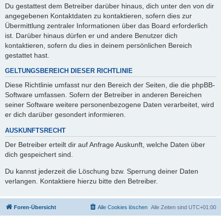
Du gestattest dem Betreiber darüber hinaus, dich unter den von dir
angegebenen Kontaktdaten zu kontaktieren, sofern dies zur
Übermittlung zentraler Informationen über das Board erforderlich
ist. Darüber hinaus dürfen er und andere Benutzer dich
kontaktieren, sofern du dies in deinem persönlichen Bereich
gestattet hast.
GELTUNGSBEREICH DIESER RICHTLINIE
Diese Richtlinie umfasst nur den Bereich der Seiten, die die phpBB-
Software umfassen. Sofern der Betreiber in anderen Bereichen
seiner Software weitere personenbezogene Daten verarbeitet, wird
er dich darüber gesondert informieren.
AUSKUNFTSRECHT
Der Betreiber erteilt dir auf Anfrage Auskunft, welche Daten über
dich gespeichert sind.
Du kannst jederzeit die Löschung bzw. Sperrung deiner Daten
verlangen. Kontaktiere hierzu bitte den Betreiber.
Foren-Übersicht
Alle Cookies löschen
Alle Zeiten sind
UTC+01:00