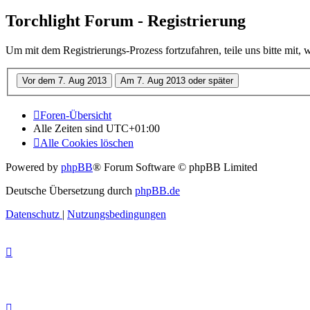
Torchlight Forum - Registrierung
Um mit dem Registrierungs-Prozess fortzufahren, teile uns bitte mit,
Foren-Übersicht
Alle Zeiten sind
UTC+01:00
Alle Cookies löschen
Powered by
phpBB
® Forum Software © phpBB Limited
Deutsche Übersetzung durch
phpBB.de
Datenschutz
|
Nutzungsbedingungen