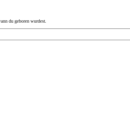
 wann du geboren wurdest.