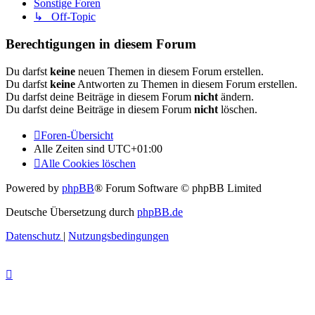
Sonstige Foren
↳ Off-Topic
Berechtigungen in diesem Forum
Du darfst
keine
neuen Themen in diesem Forum erstellen.
Du darfst
keine
Antworten zu Themen in diesem Forum erstellen.
Du darfst deine Beiträge in diesem Forum
nicht
ändern.
Du darfst deine Beiträge in diesem Forum
nicht
löschen.
Foren-Übersicht
Alle Zeiten sind
UTC+01:00
Alle Cookies löschen
Powered by
phpBB
® Forum Software © phpBB Limited
Deutsche Übersetzung durch
phpBB.de
Datenschutz
|
Nutzungsbedingungen