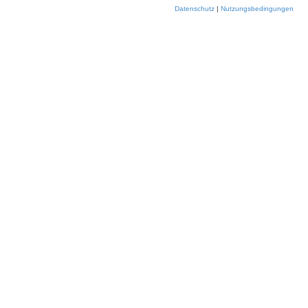
Datenschutz
|
Nutzungsbedingungen