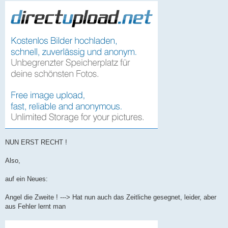
NUN ERST RECHT !
Also,
auf ein Neues:
Angel die Zweite ! ---> Hat nun auch das Zeitliche gesegnet, leider, aber
aus Fehler lernt man